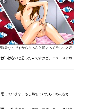
犯罪者なんですからさっさと捕まって欲しいと思
ればいけない
と思ったんですけど、ニュースに絡
と思っています。もし落ちていたらごめんなさ