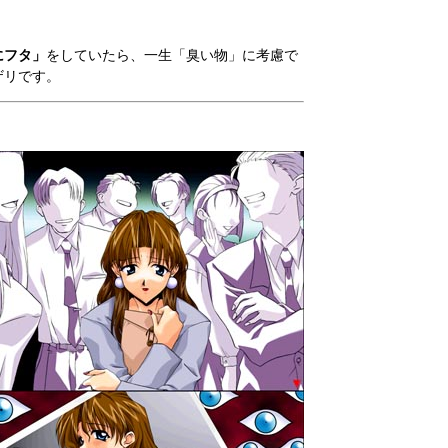
にフタ」
をしていたら、一生「臭い物」に考慮で
ザリです。