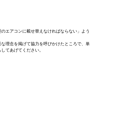
型のエアコンに載せ替えなければならない」よう
派な理念を掲げて協力を呼びかけたところで、単
もしてあげてください。