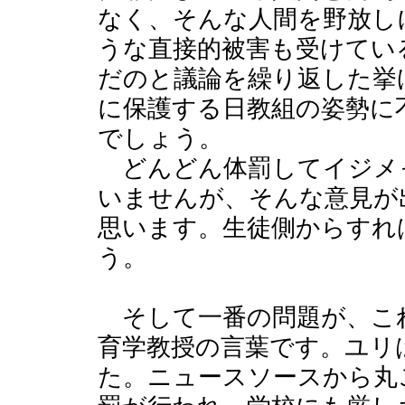
なく、そんな人間を野放し
うな直接的被害も受けてい
だのと議論を繰り返した挙
に保護する日教組の姿勢に
でしょう。
どんどん体罰してイジメ
いませんが、そんな意見が
思います。生徒側からすれ
う。
そして一番の問題が、こ
育学教授の言葉です。ユリ
た。ニュースソースから丸