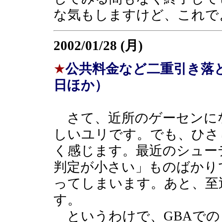
な気もしますけど、これで
2002/01/28 (月)
★
公共料金など二重引き落
日ほか）
さて、近所のゲーセンに
しいユリです。でも、ひさ
く感じます。最近のシュー
判定が小さい」ものばかり
ってしまいます。あと、至
す。
というわけで、GBAでの