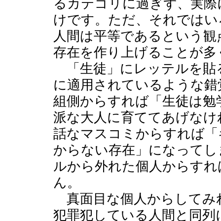
るカテゴリに過ぎず、実際
けです。ただ、それではい
人間は平等であるという観
存在を作り上げることが多
「生徒」にレッテルを貼
に適用されているような錯
組側からすれば「生徒は勉
派な大人に育ててあげなけ
話なマスコミからすれば「
からない存在」になってし
ルから外れた個人からすれ
ん。
真面目な個人からしてみ
犯罪犯している人間と同列