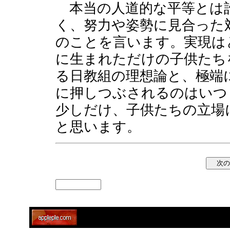
本当の人道的な平等とは
く、努力や姿勢に見合った
のことを言います。実現は
に生まれただけの子供たち
る日教組の理想論と、極端
に押しつぶされるのはいつ
少しだけ、子供たちの立場
と思います。