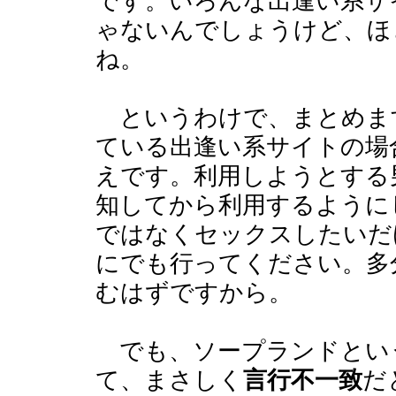
です。いろんな出逢い系サ
ゃないんでしょうけど、ほ
ね。
というわけで、まとめま
ている出逢い系サイトの場
えです。利用しようとする
知してから利用するように
ではなくセックスしたいだ
にでも行ってください。多
むはずですから。
でも、ソープランドとい
て、まさしく
言行不一致
だ