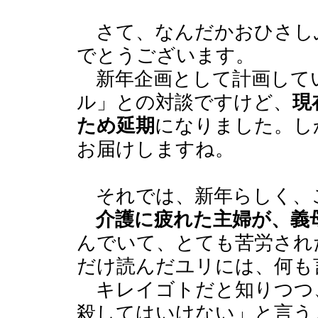
さて、なんだかおひさし
でとうございます。
新年企画として計画して
ル」との対談ですけど、
現
ため延期
になりました。し
お届けしますね。
それでは、新年らしく、
介護に疲れた主婦が、義
んでいて、とても苦労され
だけ読んだユリには、何も
キレイゴトだと知りつつ
殺してはいけない」と言う