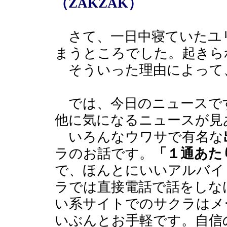
（ZAKZAK）
さて、一日中寝ていたユ
まうところでした。起きら
そういった理由によって
では、今日のニュースで
他に気になるニュースが見
いろんなウワサで有名な
ラのお話です。
「１通あたり
で、ほんとにいいアルバイ
ラでは直接電話で話をしな
い系サイトでのサクラはメ
いぶんとお手軽です。自信