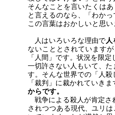
そんなことを言いたくはあ
と言えるのなら、「わかっ
この言葉はおかしいと思い
人はいろいろな理由で
人
ないこととされていますが
「人間」です。状況を限定
一切許さない人もいて、た
す。そんな世界での「人殺
「裁判」に裁かれていきま
からです。
戦争による殺人が肯定さ
されつつある現代、ユリは