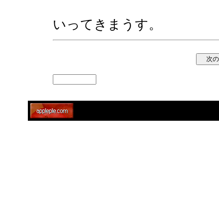
いってきまうす。