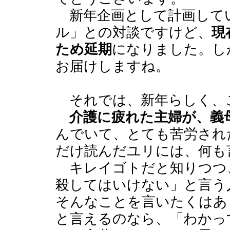
新年企画として計画して
ル」との対談ですけど、
現
ため延期
になりました。し
お届けしますね。
それでは、新年らしく、
介護に疲れた主婦が、義
んでいて、とても苦労され
だけ読んだユリには、何も
キレイゴトだと知りつつ
殺してはいけない」と言う
そんなことを言いたくはあ
と言えるのなら、「わかっ