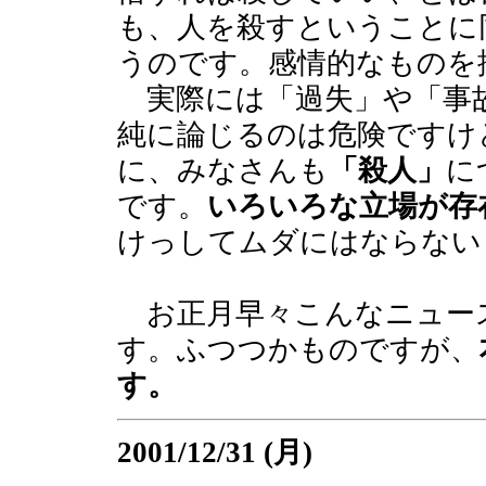
も、人を殺すということに
うのです。感情的なものを
実際には「過失」や「事
純に論じるのは危険ですけ
に、みなさんも
「殺人」
に
です。
いろいろな立場が存
けっしてムダにはならない
お正月早々こんなニュー
す。ふつつかものですが、
す。
2001/12/31 (月)