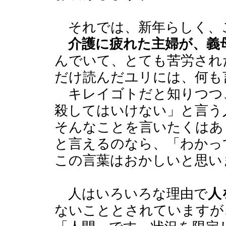
それでは、新年らしく、
介護に疲れた主婦が、義
んでいて、とても苦労され
だけ読んだユリには、何も
キレイゴトだと知りつつ
殺してはいけない」と言う
そんなことを言いたくはあ
と言えるのなら、「わかっ
この言葉はおかしいと思い
人はいろいろな理由で
人
ないこととされていますが