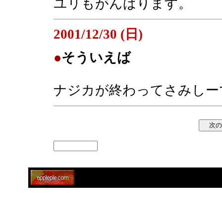
ユリもがんばります。
2001/12/30 (日)
●
そういえば
ナジカが終わってさみしー