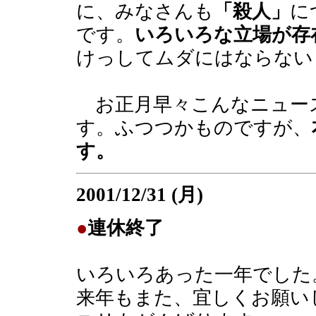
に、みなさんも
「殺人」
に
です。
いろいろな立場が存
けっしてムダにはならない
お正月早々こんなニュー
す。ふつつかものですが、
す。
2001/12/31 (月)
●
連休終了
いろいろあった一年でした
来年もまた、宜しくお願い