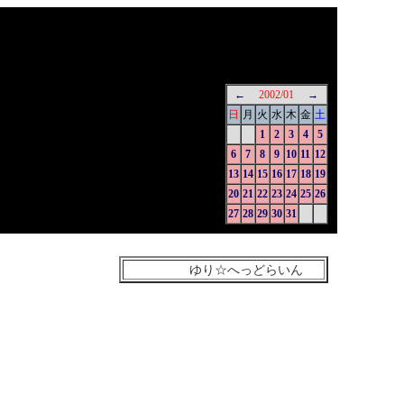
←
2002/01
→
日
月
火
水
木
金
土
1
2
3
4
5
6
7
8
9
10
11
12
13
14
15
16
17
18
19
20
21
22
23
24
25
26
27
28
29
30
31