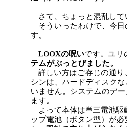
さて、ちょっと混乱して
そういったわけで、今日
す。
LOOXの呪い
です。ユリ
テムがぶっとびました。
詳しい方はご存じの通り
シンは、ハードディスクな
いません。システムのデー
ます。
よって本体は単三電池駆
ップ電池（ボタン型）が必