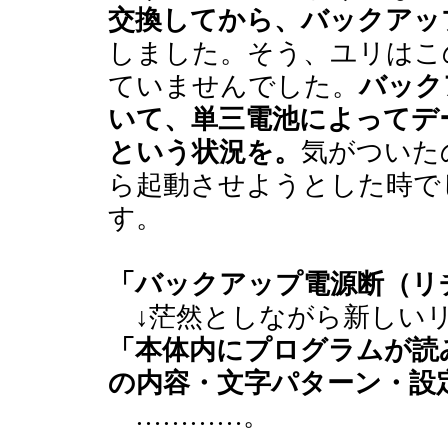
交換してから、バックアッ
しました。そう、ユリはこ
ていませんでした。
バック
いて、単三電池によってデ
という状況を。
気がついた
ら起動させようとした時で
す。
「バックアップ電源断（リ
↓茫然としながら新しいリ
「本体内にプログラムが読
の内容・文字パターン・設
…………。