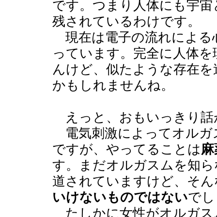
です。つまり人体にも宇宙
残されているわけです。
現在は電子の流れによる
っています。完全に人体を
んけど、似たような存在を
かもしれませんね。
えっと、おもいっきり話
電気刺激によってオルガ
ですが、やってることは
麻
す。まだオルガスムを知ら
道されていますけど、そん
いけないものではない
でし
たしかに女性がオルガス