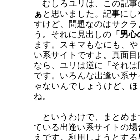
むしろユリは、この記事
ぁ
と思いました。記事にし
すけど、問題なのはサクラ
う。それに見出しの
「男心
ます。スキマもなにも、や
い系サイトですよ。真面目
なら、ユリは逆に「それは
です。いろんな出逢い系サ
ゃないんでしょうけど、ほ
ね。
というわけで、まとめま
ている出逢い系サイトの場
えです。利用しようとする