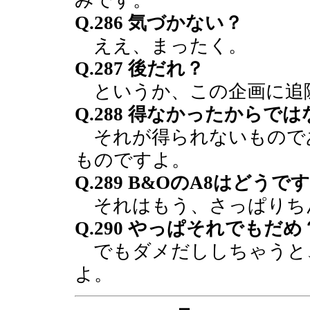
みです。
Q.286 気づかない？
ええ、まったく。
Q.287 後だれ？
というか、この企画に追
Q.288 得なかったからで
それが得られないもので
ものですよ。
Q.289 B&OのA8はどうで
それはもう、さっぱりち
Q.290 やっぱそれでもだめ
でもダメだししちゃうと
よ。