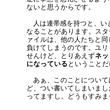
ないと思うからです。
人は連帯感を持つと、い
なることがあります。スタ
ァイルは、他の人たちと同
負けてしまうのです。ユリ
せんけど、とりあえず
ネッ
になっている
ということだ
あぁ、このことについて
ど、つい書いてしまいまし
ってますし。どうもすみま