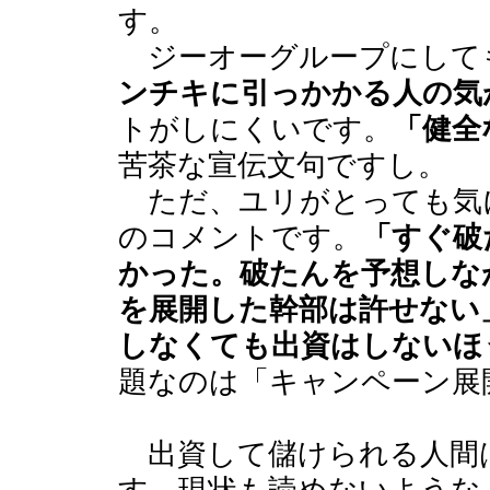
す。
ジーオーグループにして
ンチキに引っかかる人の気
トがしにくいです。
「健全
苦茶な宣伝文句ですし。
ただ、ユリがとっても気
のコメントです。
「すぐ破
かった。破たんを予想しな
を展開した幹部は許せない
しなくても出資はしないほ
題なのは「キャンペーン展
出資して儲けられる人間