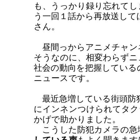
も、うっかり録り忘れてし
う一回１話から再放送して
さん。
昼間っからアニメチャン
そうなのに、相変わらずニ
社会の動向を把握している
ニュースです。
最近急増している街頭防
にインネンつけられてタク
かげで助かりました。
こうした防犯カメラの急