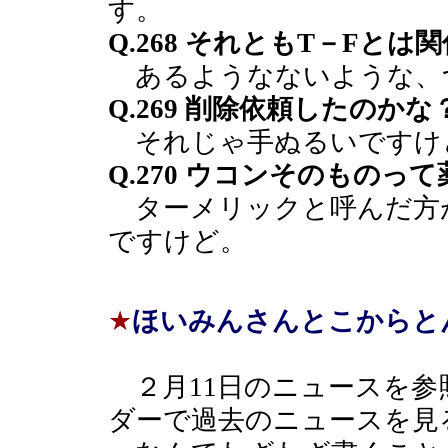
す。
Q.268 それともT－Fとは
あるようなないような、つ
Q.269 削除依頼したのかな
それじゃ手ぬるいですけ
Q.270 ウコンそのものっ
ターメリックと呼んだ方
ですけど。
★
ほいみんさんとこからと
２月11日のニュースを参
ダーで過去のニュースを見