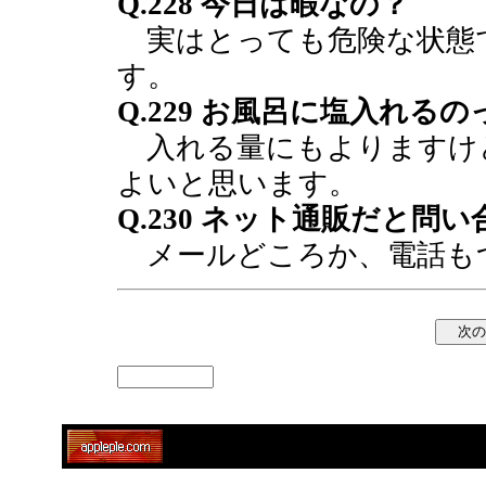
Q.228 今日は暇なの？
実はとっても危険な状態
す。
Q.229 お風呂に塩入れる
入れる量にもよりますけ
よいと思います。
Q.230 ネット通販だと問
メールどころか、電話も