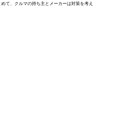
とめて、クルマの持ち主とメーカーは対策を考え