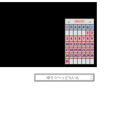
←
2002/03
→
日
月
火
水
木
金
土
1
2
3
4
5
6
7
8
9
10
11
12
13
14
15
16
17
18
19
20
21
22
23
24
25
26
27
28
29
30
31