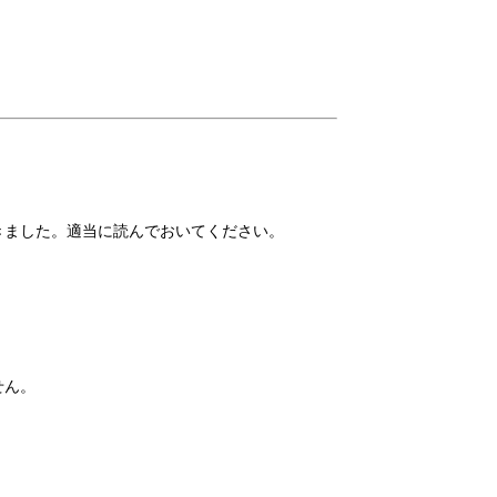
きました。適当に読んでおいてください。
せん。