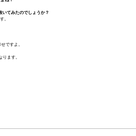
を抜いてみたのでしょうか？
です。
幸せですよ。
なります。