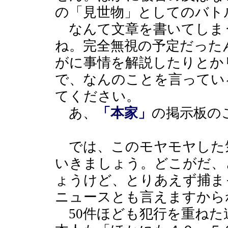
の「見世物」としてのバト
なんて文章を書いてしま
ね。完全無視の予定だった
がに事情を解説したりとか
で、なんのことを言ってい
てください。
あ、
「本家」
の掲示板の
では、このモヤモヤした
いきましょう。どこがだ、
ょうけど、とりあえず捕ま
ニュースとも言えますから
50件ほども犯行を重ねた