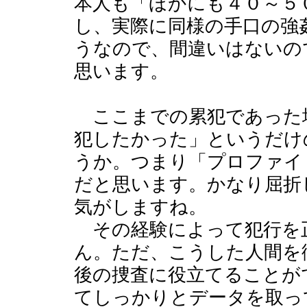
本人も「ほかにも４０～５
し、実際に同様の手口の強
うなので、間違いはないの
思います。
ここまでの累犯であった
犯したかった」というだけ
うか。つまり「プロファイ
だと思います。かなり屈折
気がしますね。
その経験によって犯行を
ん。ただ、こうした人間を
後の捜査に役立てることが
てしっかりとデータを取っ