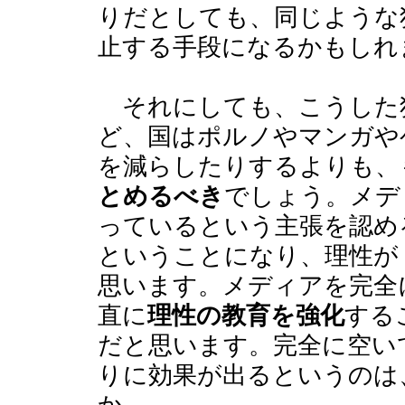
りだとしても、同じような
止する手段になるかもしれ
それにしても、こうした
ど、国はポルノやマンガや
を減らしたりするよりも、
とめるべき
でしょう。メデ
っているという主張を認め
ということになり、理性が
思います。メディアを完全
直に
理性の教育を強化
する
だと思います。完全に空い
りに効果が出るというのは