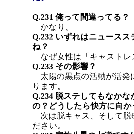
Q.231 俺って間違ってる？
かなり。
Q.232 いずれはニュー
ね？
なぜ女性は「キャストレ
Q.233 その影響？
太陽の黒点の活動が活発
ります。
Q.234 脱ステしてもな
の？どうしたら快方に向か
次は脱キャス、そして脱6
ださい。