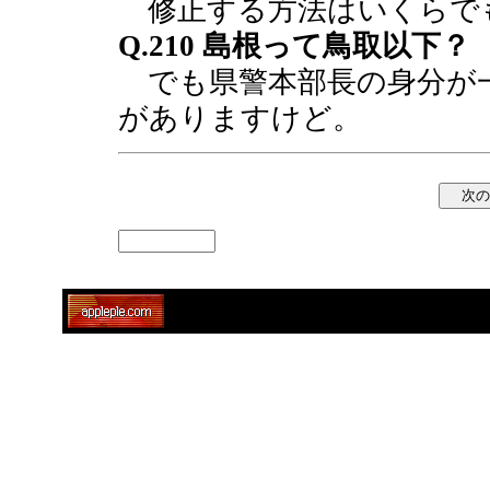
修正する方法はいくらで
Q.210 島根って鳥取以下？
でも県警本部長の身分が
がありますけど。