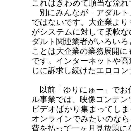
これはきわめて順当な流れ
別にみんなが「アダルト
ではないです。大企業より
がシステムに対して柔軟な
ダルト関連業者がいろいろ
ことは大企業の業務展開に
です。インターネットや高
じに訴求し続けたエロコン
以前「ゆりにゅー」でお
ル事業では、映像コンテン
ビデオばかり集まってしま
オンラインでみたいのなら
費を払って一ヶ月見放題に