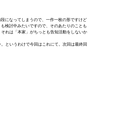
値段になってしまうので、一作一枚の形ですけど
とも検討中みたいですので、そのあたりのことも
 それは「本家」がちっとも告知活動をしないか
ー。というわけで今回はこれにて。次回は最終回