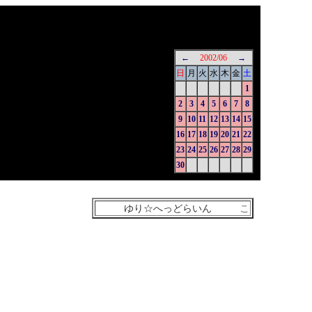
←
2002/06
→
日
月
火
水
木
金
土
1
2
3
4
5
6
7
8
9
10
11
12
13
14
15
16
17
18
19
20
21
22
23
24
25
26
27
28
29
30