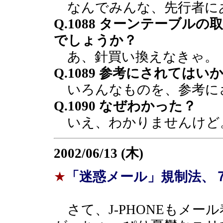
なんでみんな、先行者に
Q.1088 ターンテーブ
でしょうか？
あ、針買い換えなきゃ。
Q.1089 参考にされてはい
いろんなものを、参考に
Q.1090 なぜわかった？
いえ、わかりませんけど
2002/06/13 (木)
★
「迷惑メール」規制法、
さて、J-PHONEもメー