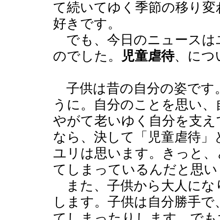
て続いてゆく季節の移り変
好きです。
でも、今日のニュースは
のでした。
児童虐待
、につ
子供は昔の自分の姿です
うに。自分のことを思い、
やがて老いゆく自分を支え
なら、決して「児童虐待」
ユリは思います。きっと、
てしまっているんだと思い
また、子供から大人にな
します。子供は自分勝手で
てしまったりします。でも