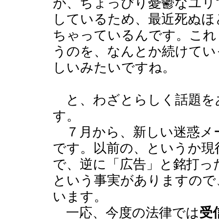
が、ちょっぴり憂鬱なユリ
しているため、最近死ぬほ
ちゃっているんです。これ
うのを、なんとか続けてい
しいみたいですね。
と、わざとらしく話題を
す。
７月から、新しい迷惑メ
です。以前の、というか現
で、逆に「広告」と銘打っ
という事実がありますので
います。
一応、今度の法律では
受