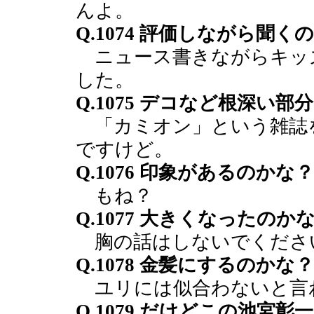
んよ。
Q.1074 評価しながら聞
ニュース書きながらキッ
した。
Q.1075 デコなど根深い
「カミオン」という雑誌
ですけど。
Q.1076 印象があるのかな？
もね？
Q.1077 大きくなったのか
胸の話はしないでくださ
Q.1078 金髪にするのかな？
ユリには似合わないと言
Q.1079 だけどこの池宮