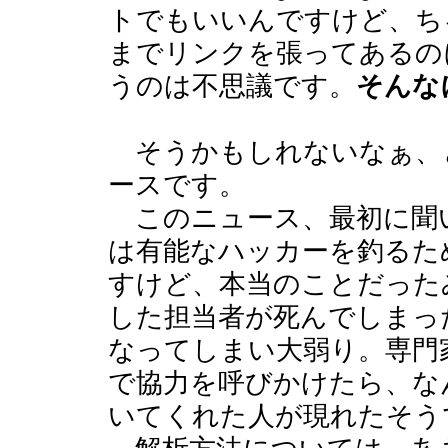
トでもいいんですけど、ち
までリンクを張ってあるの
うのは不思議です。
そんな
そうかもしれないなぁ、
ースです。
このニュース、最初に聞
は有能なハッカーを釣るた
すけど、本当のことだった
した担当者が死んでしまっ
なってしまい大弱り。専門
で協力を呼びかけたら、な
いてくれた人が現れたそう