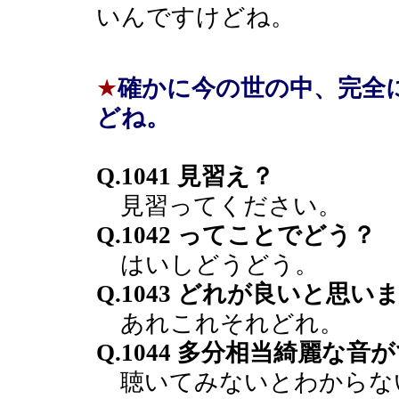
いんですけどね。
★
確かに今の世の中、完全
どね。
Q.1041 見習え？
見習ってください。
Q.1042 ってことでどう？
はいしどうどう。
Q.1043 どれが良いと思い
あれこれそれどれ。
Q.1044 多分相当綺麗な
聴いてみないとわからな