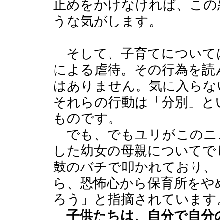
止めをかけなければ、この
うな気がします。
そして、子育てについて
による虐待。その行為を読
はありません。気に入らな
それらの行動は「分別」と
ものです。
でも、でもユリがこのニ
した幼女の母親についてで
鼓のバチで叩かれており、
ら、恐怖心から保育所をや
ろう」と指摘されています
子供たちは、自分で自分