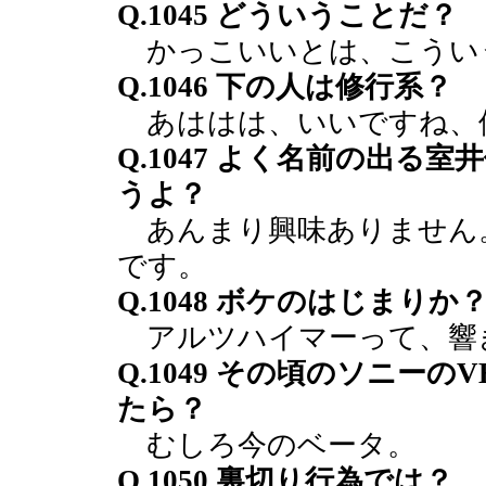
Q.1045 どういうことだ？
かっこいいとは、こうい
Q.1046 下の人は修行系？
あははは、いいですね、
Q.1047 よく名前の出る
うよ？
あんまり興味ありません
です。
Q.1048 ボケのはじまりか
アルツハイマーって、響
Q.1049 その頃のソニー
たら？
むしろ今のベータ。
Q.1050 裏切り行為では？