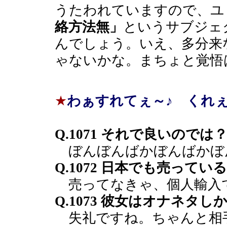
うたわれていますので、ユ
絡方法無」
というサブジェ
んでしょう。いえ、多分来
ゃないかな。まちょと覚悟
★
わぁすれてぇ～♪ くれぇ
Q.1071 それで良いのでは
ぼんぼんばかぼんばかぼ
Q.1072 日本でも売って
売ってなきゃ、個人輸入
Q.1073 彼女はオナネタ
失礼ですね。ちゃんと相