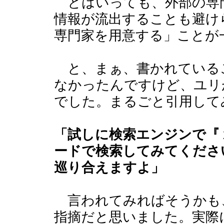
とはいっても、外部の専
情報が流出することも避け
専門家を用意する」ことが
と、まぁ、書かれている
なかったんですけど、ユリ
でした。まるごと引用して
「試しに検索エンジンで『
ードで検索してみてくださ
巡り合えますよ」
言われてみればそうかも
指摘だと思いました。実際