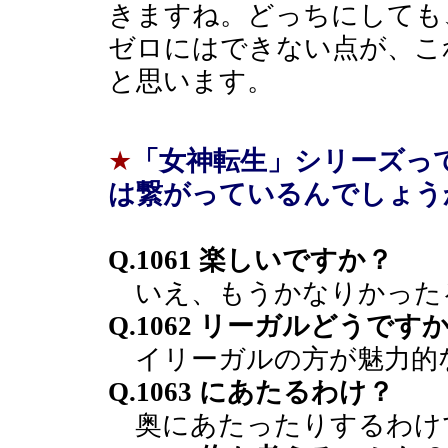
きますね。どっちにしても
ゼロにはできない点が、こ
と思います。
★
「女神転生」シリーズっ
は繋がっているんでしょう
Q.1061 楽しいですか？
いえ、もうかなりかった
Q.1062 リーガルどうです
イリーガルの方が魅力的
Q.1063 にあたるわけ？
奥にあたったりするわけ