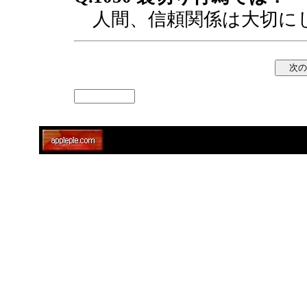
人間、信頼関係は大切に