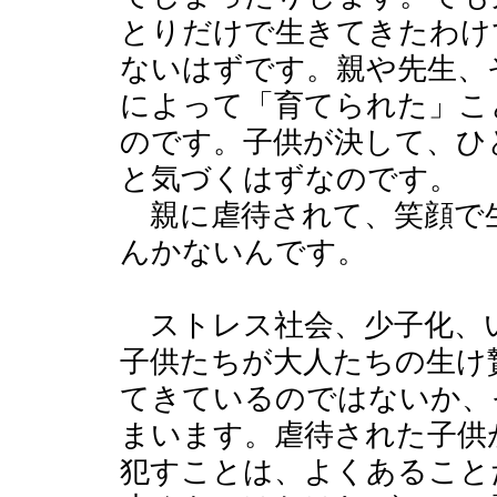
とりだけで生きてきたわけ
ないはずです。親や先生、
によって「育てられた」こ
のです。子供が決して、ひ
と気づくはずなのです。
親に虐待されて、笑顔で
んかないんです。
ストレス社会、少子化、
子供たちが大人たちの生け
てきているのではないか、
まいます。虐待された子供
犯すことは、よくあること