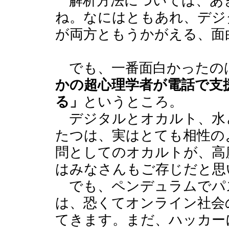
解析方法については、あ
ね。なにはともあれ、デジ
が両方ともうかがえる、面
でも、一番面白かったの
かの超心理学者が電話で支
る」
というところ。
デジタルとオカルト、水
たつは、実はとても相性の
問としてのオカルトが、高
はみなさんもご存じだと思
でも、ペンデュラムでパ
は、恐くてオンライン社会
てきます。まだ、ハッカー