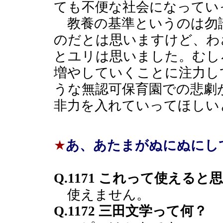
ても不便な社会になってい
教養の基準というのは勿
のだとは思いますけど、わ
とユリは思いました。むし
増やしていくことに注力し
うな無認可保育園での悲劇
非力を入れていってほしい
★
あ、あたまがぬにぬにし
Q.1171 これって使える
使えません。
Q.1172 三田文学って何？