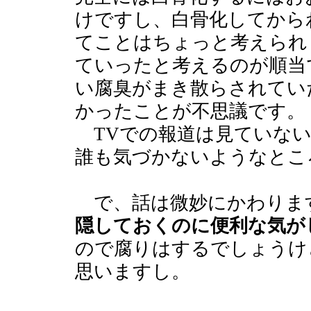
けですし、白骨化してから
てことはちょっと考えられ
ていったと考えるのが順当
い腐臭がまき散らされてい
かったことが不思議です。
TVでの報道は見ていない
誰も気づかないようなとこ
で、話は微妙にかわりま
隠しておくのに便利な気が
ので腐りはするでしょうけ
思いますし。