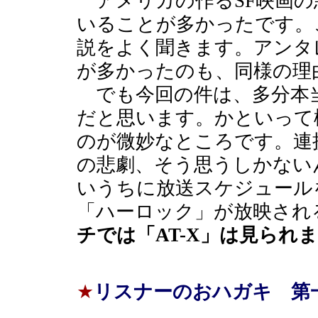
アメリカの作るSF映画の
いることが多かったです。
説をよく聞きます。アンタ
が多かったのも、同様の理
でも今回の件は、多分本
だと思います。かといって
のが微妙なところです。連
の悲劇、そう思うしかない
いうちに放送スケジュール
「ハーロック」が放映され
チでは「AT-X」は見られ
★
リスナーのおハガキ 第