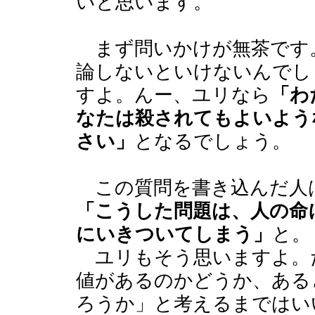
いと思います。
まず問いかけが無茶です
論しないといけないんでし
すよ。んー、ユリなら
「わ
なたは殺されてもよいよう
さい」
となるでしょう。
この質問を書き込んだ人
「こうした問題は、人の命
にいきついてしまう」
と。
ユリもそう思いますよ。
値があるのかどうか、ある
ろうか」と考えるまではい