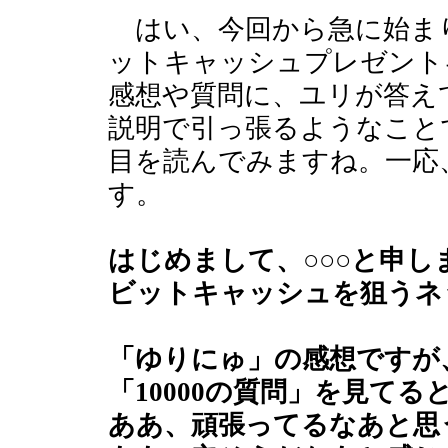
はい、今回から急に始ま
ットキャッシュプレゼント
感想や質問に、ユリが答え
説明で引っ張るようなこと
目を読んでみますね。一応
す。
はじめまして、○○○と申し
ビットキャッシュを狙うネ
「ゆりにゅ」の感想ですが
「10000の質問」を見てる
ああ、頑張ってるなあと思