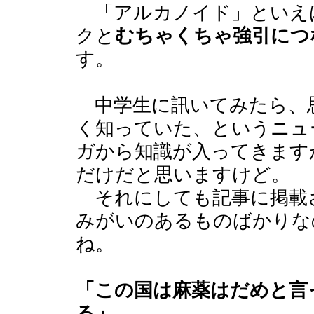
「アルカノイド」といえ
クと
むちゃくちゃ強引につ
す。
中学生に訊いてみたら、
く知っていた、というニュ
ガから知識が入ってきます
だけだと思いますけど。
それにしても記事に掲載
みがいのあるものばかりな
ね。
「この国は麻薬はだめと言
る」