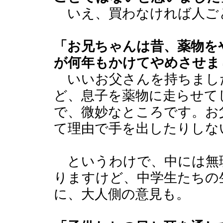
いえ、買わなければ人ご
「お兄ちゃんは昔、薬物を
が何年もかけてやめさせま
いいお父さんを持ちまし
ど、息子を薬物に走らせて
で、微妙なところです。お
て理由で手を出したりしな
というわけで、中には無
りますけど、中学生たちの
に、大人側の意見も。