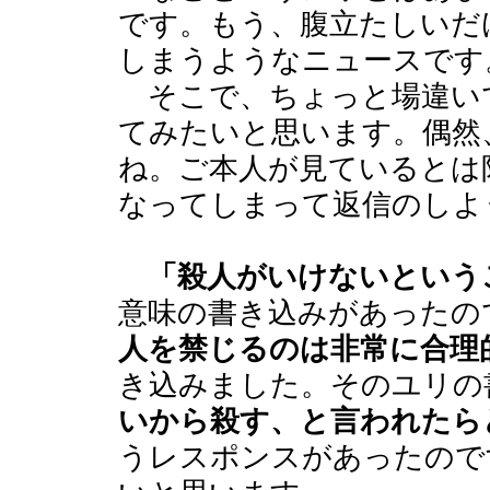
です。もう、腹立たしいだ
しまうようなニュースです
そこで、ちょっと場違い
てみたいと思います。偶然
ね。ご本人が見ているとは
なってしまって返信のしよ
「殺人がいけないという
意味の書き込みがあったの
人を禁じるのは非常に合理
き込みました。そのユリの
いから殺す、と言われたら
うレスポンスがあったので