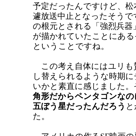
予定だったんですけど、松
遽放送中止となったそうで
の根元とされる「強烈兵器
が描かれていたことにある
ということですね。
この考え自体にはユリも
し替えられるような時期に
いかと素直に感じました。
角形だからペンタゴンなの
五ぼう星だったんだろう
と
た。