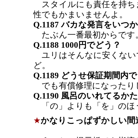
スタイルにも責任を持ち
性でもかまいませんよ。
Q.1187 バカな発言をい
たぶん一番最初からです
Q.1188 1000円でどう？
ユリはそんなに安くない
ど。
Q.1189 どうせ保証期間内
でも有償修理になったり
Q.1190 風呂のいれてるか
「の」よりも「を」のほ
★
かなりこっぱずかしい間