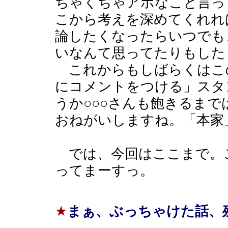
ちゃくちゃアホなこと言っ
こから考えを深めてくれれ
論したくなったらいつでも
いなんて思ってたりもした
これからもしばらくはこ
にコメントをつける」スタ
うか○○○さんも飽きるま
おねがいしますね。「本家
では、今回はここまで。
ってまーすっ。
★
まぁ、ぶっちゃけた話、