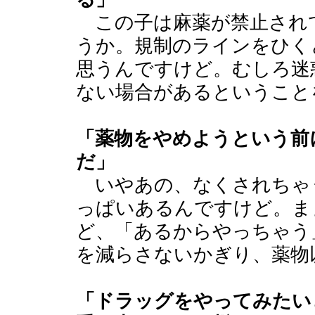
この子は麻薬が禁止され
うか。規制のラインをひく
思うんですけど。むしろ迷
ない場合があるということ
「薬物をやめようという前
だ」
いやあの、なくされちゃ
っぱいあるんですけど。ま
ど、「あるからやっちゃう
を減らさないかぎり、薬物
「ドラッグをやってみたい