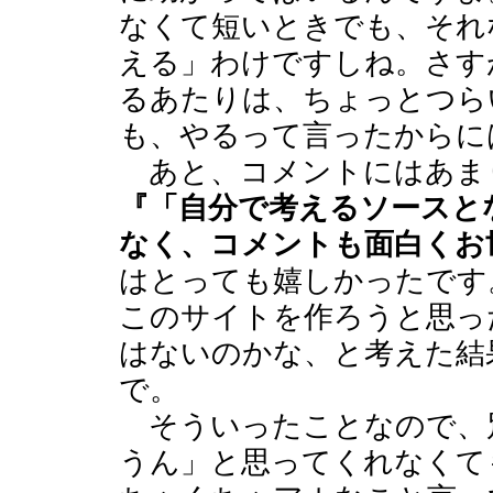
なくて短いときでも、それ
える」わけですしね。さす
るあたりは、ちょっとつら
も、やるって言ったからに
あと、コメントにはあま
『「自分で考えるソースと
なく、コメントも面白くお
はとっても嬉しかったです
このサイトを作ろうと思っ
はないのかな、と考えた結
で。
そういったことなので、
うん」と思ってくれなくて