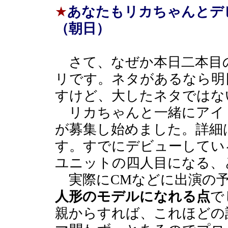
★
あなたもリカちゃんとデ
（朝日）
さて、なぜか本日二本目
リです。ネタがあるなら明
すけど、大したネタではな
リカちゃんと一緒にアイ
が募集し始めました。詳細
す。すでにデビューしてい
ユニットの四人目になる、
実際にCMなどに出演の予
人形のモデルになれる点
で
親からすれば、これほどの