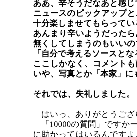
ああ、辛そうだなあと感じ
ニュースのピックアップと
十分楽しませてもらってい
あんまり辛いようだったら
無くしてしまうのもいいの
「自分で考えるソースとな
ここしかなく、コメントも
いや、写真とか「本家」に
それでは、失礼しました。
はいっ、ありがとうござ
「10000の質問」です
に助かってはいるんですよ