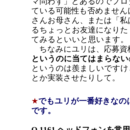
マ問わず」とあるのでプロ
ている可能性も否めません
さんお母さん、または「私
るちょっとお友達になりた
てみるといいと思います。
ちなみにユリは、応募資
というのに当てはまらない
というのは羨ましいですけ
とか実装させたりして。
★
でもユリが一番好きなの
です。
Q.1161 ヘッドフォン