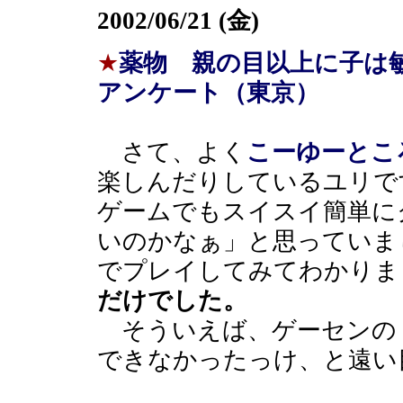
2002/06/21 (金)
★
薬物 親の目以上に子は
アンケート（東京）
さて、よく
こーゆーとこ
楽しんだりしているユリで
ゲームでもスイスイ簡単に
いのかなぁ」と思っていま
でプレイしてみてわかりま
だけでした。
そういえば、ゲーセンの
できなかったっけ、と遠い