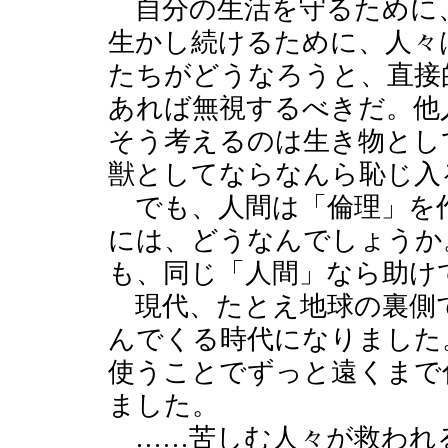
自分の生活を守るために
生かし続けるために、人々
たちがどうなろうと、直接
あれば無視するべきだ。他
そう考えるのは生き物とし
獣としてならなんら恥じ入
でも、人間は「倫理」を
には、どうなんでしょうか
も、同じ「人間」なら助け
現代、たとえ地球の裏側
んでくる時代になりました
使うことでずっと遠くまで
ました。
……苦しむ人々が救われ