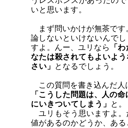
うレスポンスがあったので
いと思います。
まず問いかけが無茶です
論しないといけないんでし
すよ。んー、ユリなら
「わ
なたは殺されてもよいよう
さい」
となるでしょう。
この質問を書き込んだ人
「こうした問題は、人の命
にいきついてしまう」
と。
ユリもそう思いますよ。
値があるのかどうか、ある