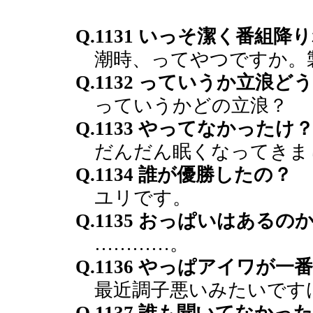
Q.1131 いっそ潔く番組降
潮時、ってやつですか。
Q.1132 っていうか立浪ど
っていうかどの立浪？
Q.1133 やってなかったけ
だんだん眠くなってきま
Q.1134 誰が優勝したの？
ユリです。
Q.1135 おっぱいはあるの
…………。
Q.1136 やっぱアイワが一
最近調子悪いみたいです