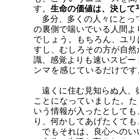
す。
生命の価値は、決して
多分、多くの人々にとっ
の裏側で喘いでいる人間よ
でしょう。もちろん、ユリ
すし、むしろその方が自然
識、感覚よりも速いスピー
ンマを感じているだけです
遠くに住む見知らぬ人、
ことになっていました。た
いう情報が入ったとしても
り、何かしてあげたくても
でもそれは、良心へのい