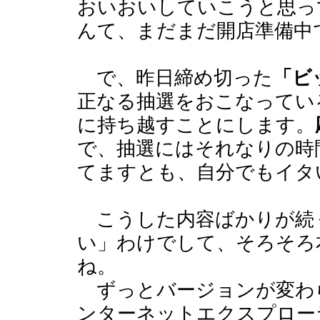
おいおいしていこうと思っ
んて、まだまだ開店準備中
で、昨日締め切った
「ビ
正なる抽選をおこなってい
に持ち越すことにします。
で、抽選にはそれなりの時
てますとも、自分でもイタ
こうした内容ばかりが続
い」わけでして、そろそろ
ね。
ずっとバージョンが変わらな
ンターネットエクスプロー