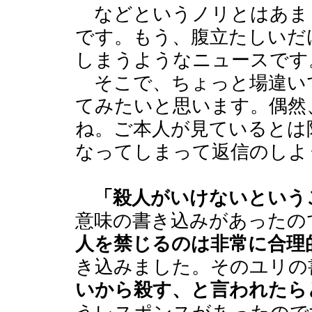
などというノリとはあま
です。もう、腹立たしいだ
しまうようなニュースです
そこで、ちょっと場違い
てみたいと思います。偶然
ね。ご本人が見ているとは
なってしまって返信のしよ
「殺人がいけないという
意味の書き込みがあったの
人を禁じるのは非常に合理
き込みました。そのユリの
いから殺す、と言われたら