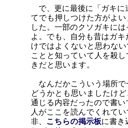
で、更に最後に「ガキに
てでも押しつけた方がよい
した。一部のクソガキには
よ。でも、自分も昔はガキ
けではよくないと思わない
ことと知っていて人を殺し
きだと思います。
なんだかこういう場所で
どうかとも思いましたけど
通じる内容だったので書い
人がここを読んでくれてい
非、
こちらの掲示板
に書き