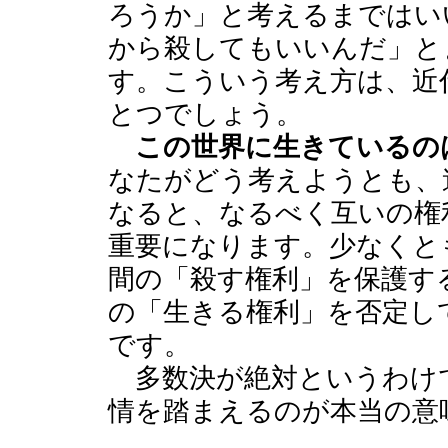
ろうか」と考えるまではい
から殺してもいいんだ」と
す。こういう考え方は、近
とつでしょう。
この世界に生きているの
なたがどう考えようとも、
なると、なるべく互いの権
重要になります。少なくと
間の「殺す権利」を保護す
の「生きる権利」を否定し
です。
多数決が絶対というわけ
情を踏まえるのが本当の意