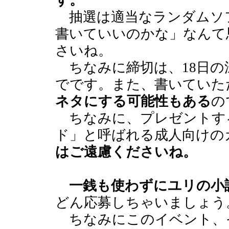
す。
抽選は適当なランダムソ
書いていいのかな」なんて
さいね。
ちなみに締切は、18日の深
でです。また、書いていた
ネタにする可能性もある
の
ちなみに、プレゼントする
ド」と呼ばれる成人向けの
はご遠慮くださいね。
一銭も使わずにユリの小
どん応募しちゃいましょう
ちなみにこのイベント、