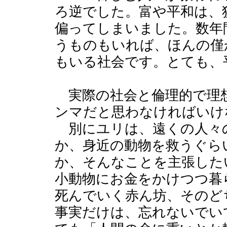
ろ逆でした。富や平和は、
偏ってしまいました。数年
うものもいれば、ほんの僅
もいる社会です。とても、
実際の社会と倫理的で理
ンマだと思わなければいけ
別にユリは、遠くの人々
か、身近の動物を救うぐら
か、そんなことを主張した
小動物にお金をかけつつ暮
死んでいく赤ん坊、そのど
事実だけは、忘れないでい