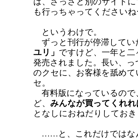
は、さっさと別のサイトに
も行っちゃってくださいね
というわけで。
ずっと刊行が停滞してい
ユリ」
ですけど、一年と二
発売されました。長い、っ
のクセに、お客様を舐めて
セ。
有料版になっているので
ど、
みんなが買ってくれれ
となしにおねだりしておき
……と、これだけではな