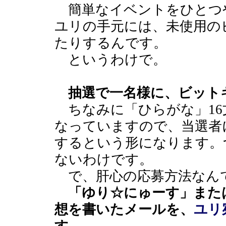
簡単なイベントをひとつ
ユリの手元には、未使用のビ
たりするんです。
というわけで。
抽選で一名様に、ビットキ
ちなみに「ひらがな」16
なっていますので、当選者
するという形になります。
ないわけです。
で、肝心の応募方法なん
「ゆり☆にゅーす」また
想を書いたメールを、
ユリ