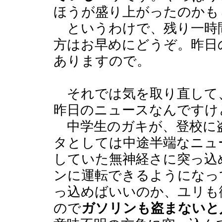
ほうが盛り上がったのかも
というわけで、残り一時
方はお早めにどうぞ。昨日
ありますので。
それでは気を取り直して
昨日のニュースなんですけ
中学生のガキが、登校に
タとしては中途半端なニュ
していた無神経さに突っ込
ンに運転できるようになっ
っ込めばいいのか、ユリも
ので
ガソリンも盗まないと