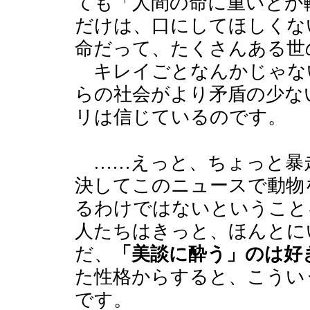
ても「人間の命に重いとか
だけは、口にしてほしくな
命だって、たくさんある世
キレイごとなんかじゃな
らの社会がより矛盾の少な
リは信じているのです。
……えっと、ちょっと暴
決してこのニュースで動物
るわけではないということ
人たちはきっと、ほんとに
だ、
「美談に酔う」のは好
た性格からすると、こうい
です。