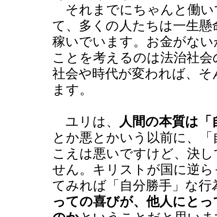
それまでにちゃんと働い
て、多くの人たちは一生懸
稼いでいます。お金がない
ことを考えるのは法治社会
社会や時代が変われば、そ
ます。
ユリは、
人間の本質は「
とか悪とかいう以前に、「
こえは悪いですけど、決し
せん。キリストが国に逆ら
てみれば「自分勝手」な行
っての喜びが、他人にとっ