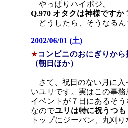
やっぱりハイポジ。
Q.970 オタクは神様ですか
どうしたら、そうなるん
2002/06/01 (土)
★
コンビニのおにぎりから
（朝日ほか）
さて、祝日のない月に入
いユリです。実はこの事務
イベントが７日にあるそう
なので
ユリは特に祝うつも
トップにジーパン、丸刈り