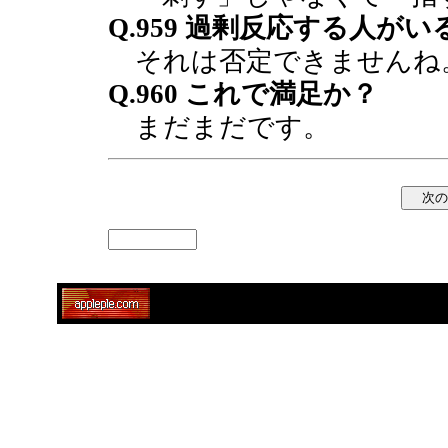
Q.959 過剰反応する人が
それは否定できませんね
Q.960 これで満足か？
まだまだです。