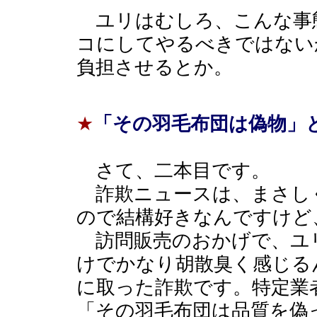
ユリはむしろ、こんな事
コにしてやるべきではない
負担させるとか。
★
「その羽毛布団は偽物」
さて、二本目です。
詐欺ニュースは、まさし
ので結構好きなんですけど
訪問販売のおかげで、ユ
けでかなり胡散臭く感じる
に取った詐欺です。特定業
「その羽毛布団は品質を偽