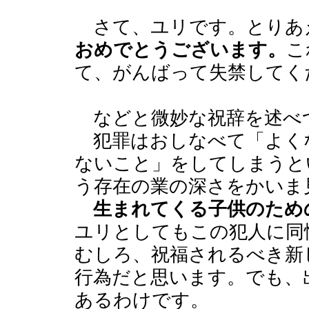
さて、ユリです。とりあ
おめでとうございます。
こ
て、がんばって失禁してく
などと微妙な祝辞を述べ
犯罪はおしなべて「よく
ないこと」をしてしまうと
う存在の業の深さをかいま
生まれてくる子供のため
ユリとしてもこの犯人に同
むしろ、祝福されるべき新
行為だと思います。でも、
あるわけです。