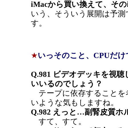
iMacから買い換えて、その
いう、そういう展開は予測
す。
★
いっそのこと、CPUだ
Q.981 ビデオデッキを
いいるのでしょう？
テープに依存することを
いような気もしますね。
Q.982 えっと…副腎皮質
すて、すて。