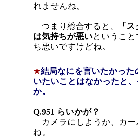
れませんね。
つまり総合すると、
「ス
は気持ちが悪い
ということ
ち悪いですけどね。
★
結局なにを言いたかった
いたいことはなかったと、
か。
Q.951 らいかが？
カメラにしようか、カー
ね。