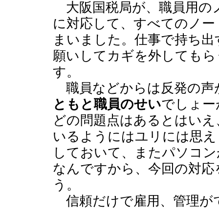
大阪国税局が、職員用の
に対応して、すべてのノー
まいました。仕事で持ち出
願いしてカギを外してもら
す。
職員などからは反発の声
ともと職員のせい
でしょー
どの問題点はあるとはいえ
いるようにはユリには思え
しておいて、またパソコン
なんですから、今回の対応
う。
信頼だけで雇用、管理が