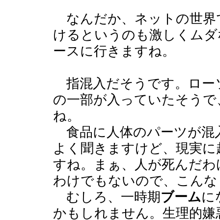
なんだか、ネットの世界
けるというのも激しくムダ
ースに行きますね。
指混入だそうです。ロー
の一部が入っていたそうで
ね。
食品に人体のパーツが混
よく聞きますけど、現実に
すね。まぁ、人が死んだわ
わけでもないので、こんな
むしろ、一時期
ブーム
に
かもしれません。生理的嫌