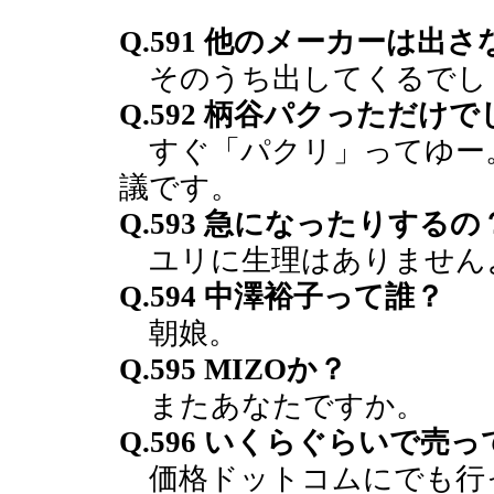
Q.591 他のメーカーは出
そのうち出してくるでし
Q.592 柄谷パクっただけ
すぐ「パクリ」ってゆー
議です。
Q.593 急になったりするの
ユリに生理はありません
Q.594 中澤裕子って誰？
朝娘。
Q.595 MIZOか？
またあなたですか。
Q.596 いくらぐらいで売
価格ドットコムにでも行