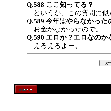
Q.588 ここ知ってる？
というか、この質問に似
Q.589 今年はやらなかった
お金がなかったので。
Q.590 エロか？エロなのか
えろえろよー。