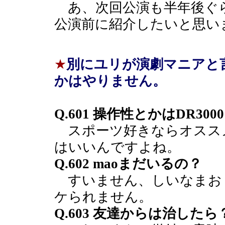
あ、次回公演も半年後ぐ
公演前に紹介したいと思い
★
別にユリが演劇マニアと
かはやりません。
Q.601 操作性とかはDR3
スポーツ好きならオスス
はいいんですよね。
Q.602 maoまだいるの？
すいません、しいなまお
ケられません。
Q.603 友達からは治したら