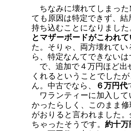
ちなみに壊れてしまったM
ても原因は特定できず、結
持ち込むことになりました
とマザーボードがこわれて
た。そりゃ、両方壊れてい
ら、特定なんてできないは
で、追加で４万円ほど出
くれるということでしたが
ん。中古でなら、
６万円代
ワランティーに加入して
かったらしく、このまま修
がおりると言われました。
ちゃったそうです。
約十万