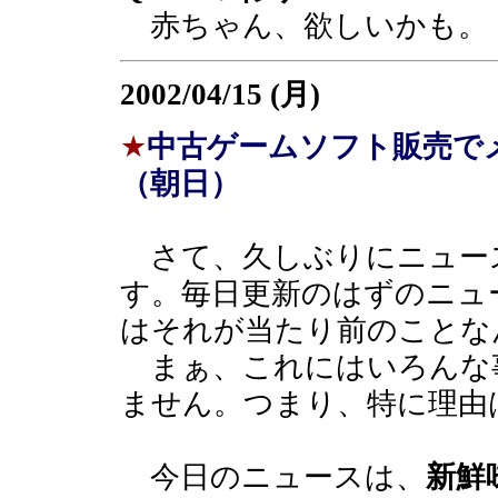
赤ちゃん、欲しいかも。
2002/04/15 (月)
★
中古ゲームソフト販売で
（朝日）
さて、久しぶりにニュー
す。毎日更新のはずのニュ
はそれが当たり前のことな
まぁ、これにはいろんな
ません。つまり、特に理由
今日のニュースは、
新鮮