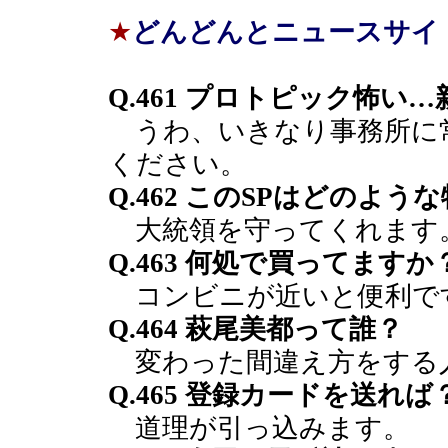
★
どんどんとニュースサイ
Q.461 プロトピック怖い
うわ、いきなり事務所に
ください。
Q.462 このSPはどのよ
大統領を守ってくれます
Q.463 何処で買ってますか
コンビニが近いと便利で
Q.464 萩尾美都って誰？
変わった間違え方をする
Q.465 登録カードを送れば
道理が引っ込みます。