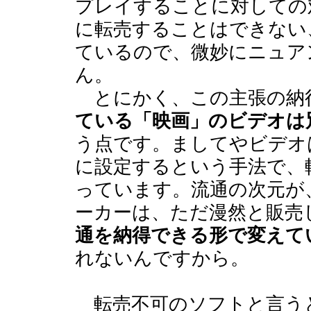
プレイすることに対しての
に転売することはできない
ているので、微妙にニュア
ん。
とにかく、この主張の納
ている「映画」のビデオは
う点です。ましてやビデオ
に設定するという手法で、
っています。流通の次元が
ーカーは、ただ漫然と販売
通を納得できる形で変えて
れないんですから。
転売不可のソフトと言う