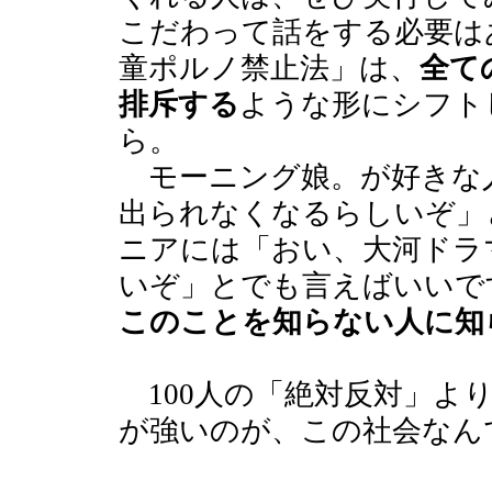
こだわって話をする必要は
童ポルノ禁止法」は、
全て
排斥する
ような形にシフト
ら。
モーニング娘。が好きな
出られなくなるらしいぞ」
ニアには「おい、大河ドラ
いぞ」とでも言えばいいで
このことを知らない人に知
100人の「絶対反対」より
が強いのが、この社会なん