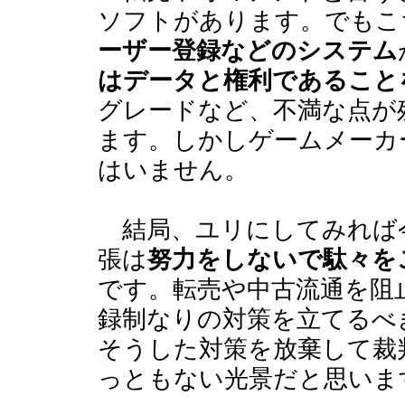
ソフトがあります。でもこ
ーザー登録などのシステム
はデータと権利であること
グレードなど、不満な点が
ます。しかしゲームメーカ
はいません。
結局、ユリにしてみれば
張は
努力をしないで駄々を
です。転売や中古流通を阻
録制なりの対策を立てるべ
そうした対策を放棄して裁
っともない光景だと思いま