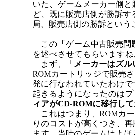
いた、ゲームメーカー側と
ど、既に販売店側が勝訴す
局、販売店側の勝訴という
この「ゲーム中古販売問
を述べさせてもらいますね
まず、
「メーカーはズル
ROMカートリッジで販売
発に行なわれていたわけで
起きるようになったのはプ
ィアがCD-ROMに移行し
これはつまり、ROMカー
りのコストが高くつき、再
ます。当時のゲームはよほ