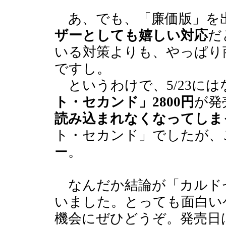
あ、でも、「廉価版」を
ザーとしても嬉しい対応
だ
いる対策よりも、やっぱり
ですし。
というわけで、5/23には
ト・セカンド」2800円
が発
読み込まれなくなってしま
ト・セカンド」でしたが、
ー。
なんだか結論が「カルド
いました。とっても面白い
機会にぜひどうぞ。発売日