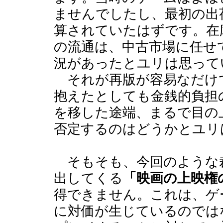
ませんでしたし、最初の出
算されていたはずです。在
の流通は、中古市場に任せ
況があったとユリは思って
それが再版が容易なだけ
抱えたとしても金銭的負担の
を移した途端、まるで目の
否定するのはどうかとユリ
そもそも、今回のような
出してくる
「映画の上映権
得できません。これは、ゲ
に対価が生じているのでは