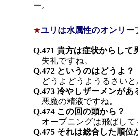
ー。
★
ユリは水属性のオンリー
Q.471 貴方は症状からし
失礼ですね。
Q.472 というのはどうよ？
どうよどうようるさいと
Q.473 冷やしザーメンが
悪魔の精液ですね。
Q.474 この回の頭から？
オープニングは飛ばして
Q.475 それは総合した順位