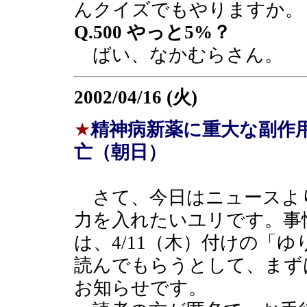
んクイズでもやりますか。
Q.500 やっと5%？
ばい、なかむらさん。
2002/04/16 (火)
★
精神病新薬に重大な副作
亡（朝日）
さて、今日はニュースよ
力を入れたいユリです。事
は、4/11（木）付けの「
読んでもらうとして、まず
お知らせです。