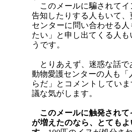
このメールに騙されてイ
告知したりする人もいて、
センターに問い合わせる人
たい」と申し出てくる人も
うです。
とりあえず、迷惑な話で
動物愛護センターの人も「
らだ」とコメントしていま
議な気がします。
このメールに触発されて
が増えたのなら、とてもよ