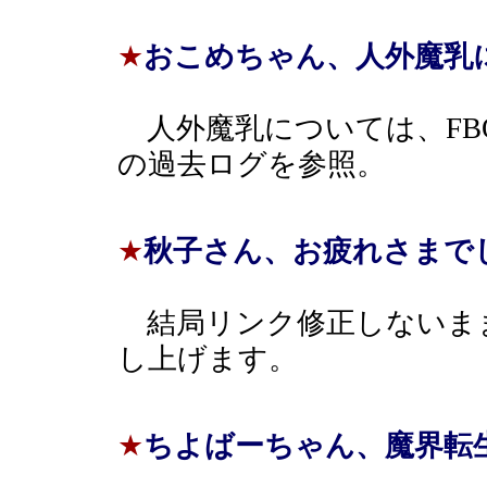
★
おこめちゃん、人外魔乳
人外魔乳については、FB
の過去ログを参照。
★
秋子さん、お疲れさまで
結局リンク修正しないま
し上げます。
★
ちよばーちゃん、魔界転