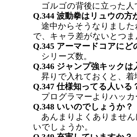
ゴルゴの背後に立った人
Q.344 波動拳はリュウ
途中からそうなりました
で、キャラ差がないとつま
Q.345 アーマードコア
シリーズ数。
Q.346 ジャンプ強キック
昇りで入れておくと、着
Q.347 仕様知ってる人いる
プログラマーよりハッカ
Q.348 いいのでしょうか？
あんまりよくありません
いでしょうか。