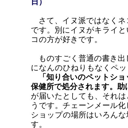
日）
さて、イヌ派ではなくネ
です。別にイヌがキライと
コの方が好きです。
ものすごく普通の書き出
になんのひねりもなくペッ
「知り合いのペットショ
保健所で処分されます。助
が届いたとしても、それは
うです。チェーンメール化
ショップの場所はいろんな
す。