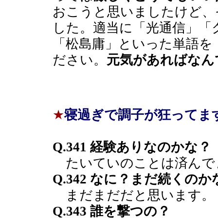
おこうと思いましたけど、
した。適当に「光通信」「
「松島庸」といった単語を
ださい。
元気があればなん
★
寝過ぎで調子が狂ってま
Q.341 経験ありなのかな？
たいていのことは済んで
Q.342 なに？まだ続くのか
まだまだだと思います。
Q.343 誰を撃つの？