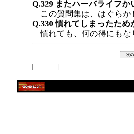
Q.329 またハーバライフか
この質問集は、はぐらか
Q.330 慣れてしまったため
慣れても、何の得にもな