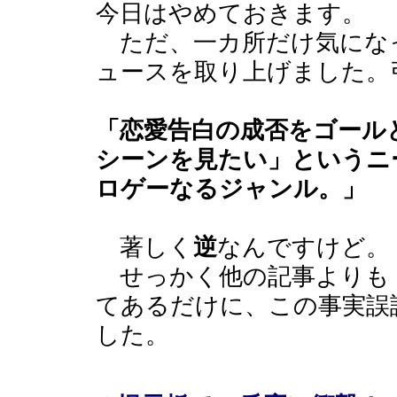
今日はやめておきます。
ただ、一カ所だけ気にな
ュースを取り上げました。
「恋愛告白の成否をゴール
シーンを見たい」というニ
ロゲーなるジャンル。」
著しく
逆
なんですけど。
せっかく他の記事よりも
てあるだけに、この事実誤
した。