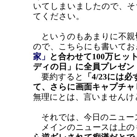
いてしまいましたので、そ
てください。
というのもあまりに不親
ので、こちらにも書いてお
家」
と合わせて100万ヒッ
ディの日」に全員プレゼン
要約すると
「4/23には
て、さらに画面キャプチャ
無理にとは、言いませんけ
それでは、今日のニュー
メインのニュースは上の