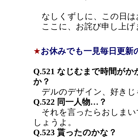
なしくずしに、この日は
ここに、お詫び申し上げ
★
お休みでも一見毎日更新
Q.521 なじむまで時間
か？
デルのデザイン、好きじ
Q.522 同一人物…？
それを言ったらおしまい
しょうよ。
Q.523 貰ったのかな？