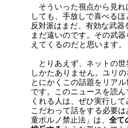
そういった視点から見れ
しても、手放しで喜べるほ
反対派はまだ、有効な武器
まだ遠いのです。その武器
えてくるのだと思います。
とりあえず、ネットの世
しかたありません。ユリの
とにかくこの話題をリアル
です。このニュースを読ん
くれる人は、ぜひ実行して
こだわって話をする必要は
童ポルノ禁止法」は、
全て