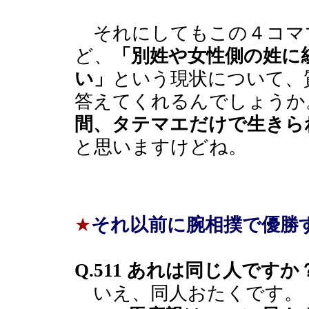
それにしてもこの４コマ
ど、
「別姓や女性側の姓に
い」
という現状について、
答えてくれるんでしょうか
間、タテマエだけで生きら
と思いますけどね。
★
それ以前に腕相撲で優勝
Q.511 あれは同じ人ですか
いえ、同人おたくです。