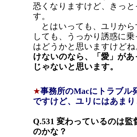
恐くなりますけど、きっと
す。
とはいっても、ユリから
しても、うっかり誘惑に乗
はどうかと思いますけどね
けないのなら、「愛」があ
じゃないと思います。
★
事務所のMacにトラブ
ですけど、ユリにはあまり
Q.531 変わっているの
のかな？