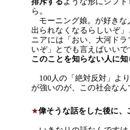
排斥する
ような形にシフト
ら。
モーニング娘。が好きな
出られなくなるらしいぞ」
ニアには「おい、大河ドラ
いぞ」とでも言えばいいで
このことを知らない人に知
100人の「絶対反対」より
が強いのが、この社会なん
★
偉そうな話をした後に、