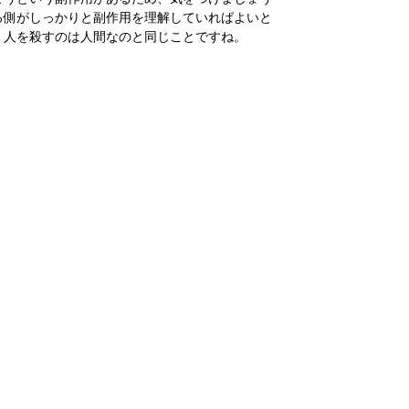
る側がしっかりと副作用を理解していればよいと
、人を殺すのは人間なのと同じことですね。