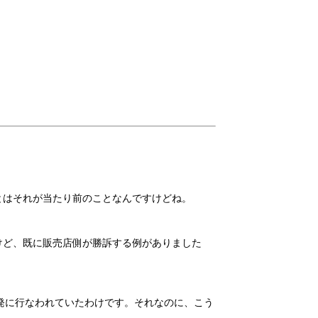
とはそれが当たり前のことなんですけどね。
けど、既に販売店側が勝訴する例がありました
発に行なわれていたわけです。それなのに、こう