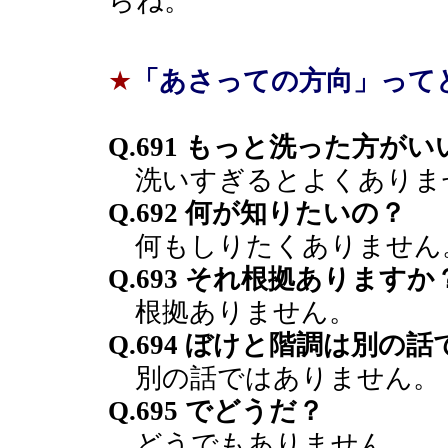
らね。
★
「あさっての方向」って
Q.691 もっと洗った方が
洗いすぎるとよくありま
Q.692 何が知りたいの？
何もしりたくありません
Q.693 それ根拠ありますか
根拠ありません。
Q.694 ぼけと階調は別の話
別の話ではありません。
Q.695 でどうだ？
どうでもありません。