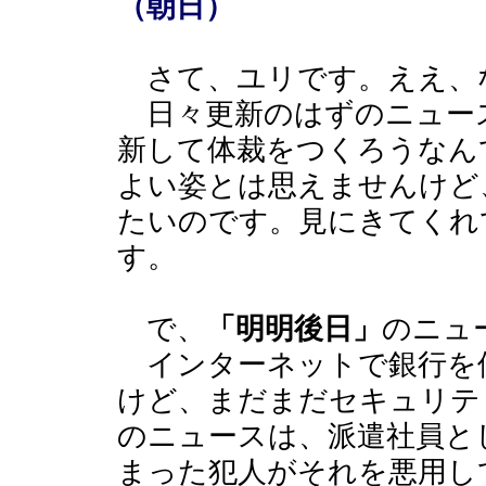
（朝日）
さて、ユリです。ええ、
日々更新のはずのニュー
新して体裁をつくろうなん
よい姿とは思えませんけど
たいのです。見にきてくれ
す。
で、
「明明後日」
のニュ
インターネットで銀行を
けど、まだまだセキュリテ
のニュースは、派遣社員と
まった犯人がそれを悪用し