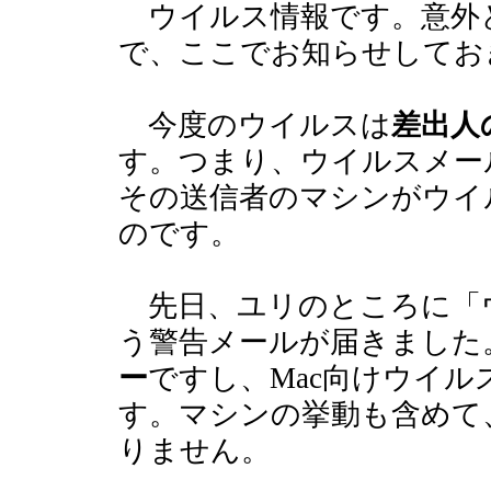
ウイルス情報です。意外
で、ここでお知らせしてお
今度のウイルスは
差出人
す。つまり、ウイルスメー
その送信者のマシンがウイ
のです。
先日、ユリのところに「
う警告メールが届きました
ー
ですし、Mac向けウイ
す。マシンの挙動も含めて
りません。