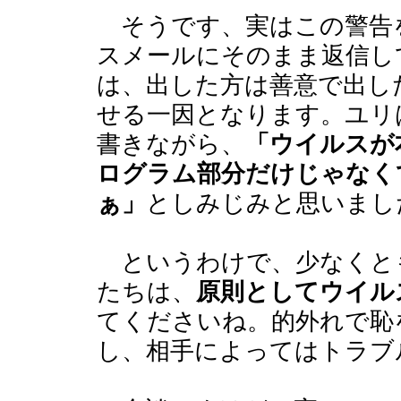
そうです、実はこの警告
スメールにそのまま返信し
は、出した方は善意で出し
せる一因となります。ユリ
書きながら、
「ウイルスが
ログラム部分だけじゃなく
ぁ」
としみじみと思いまし
というわけで、少なくと
たちは、
原則としてウイル
てくださいね。的外れで恥
し、相手によってはトラブ