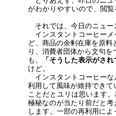
とりあえず、昨日のニュ
がわかりやすいので、閲覧
それでは、今日のニュー
インスタントコーヒーメ
ど、商品の余剰在庫を原料
り、消費者団体から文句を
も、
「そうした表示がされ
けど。
インスタントコーヒーな
利用して風味が維持できて
ことだとユリは思います。
極秘なのが当たり前だと考
します。一部の再利用によ