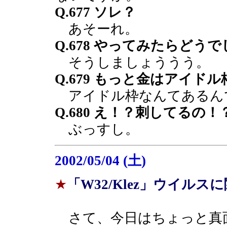
Q.677 ソレ？
あそーれ。
Q.678 やってみたらどう
そうしましょううう。
Q.679 もっと金はアイドル
アイドル枠なんてあるん
Q.680 え！？刺してるの
ぶっすし。
2002/05/04 (土)
★
「W32/Klez」ウイルスに
さて、今日はちょっと真