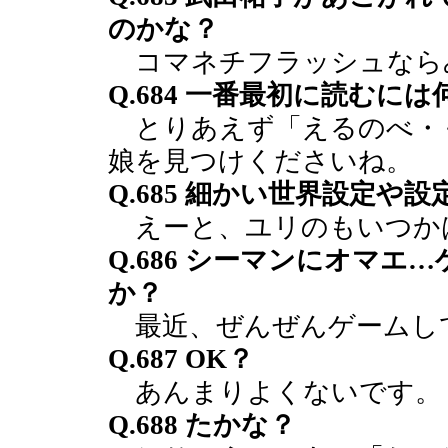
のかな？
コマネチフラッシュなら
Q.684 一番最初に読むに
とりあえず「えるのべ・
娘を見つけくださいね。
Q.685 細かい世界設定や
えーと、ユリのもいつか
Q.686 シーマンにオマ
か？
最近、ぜんぜんゲームし
Q.687 OK？
あんまりよくないです。
Q.688 たかな？