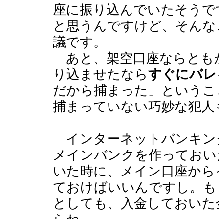
座に振り込んでいたそうで
と思うんですけど、そんな
議です。
あと、架空口座ならとも
り込ませたなら
すぐにバレ
だから捕まった」というこ
捕まっていない巧妙な犯人
インターネットバンキン
メインバンクを作っておい
いた時に、メイン口座から
ておけばいいんですし。も
としても、入金しておいた