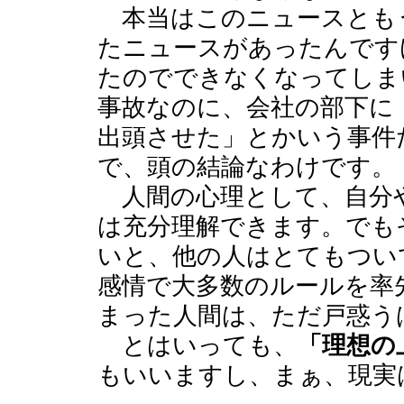
本当はこのニュースとも
たニュースがあったんです
たのでできなくなってしま
事故なのに、会社の部下に
出頭させた」とかいう事件
で、頭の結論なわけです。
人間の心理として、自分
は充分理解できます。でも
いと、他の人はとてもつい
感情で大多数のルールを率
まった人間は、ただ戸惑う
とはいっても、
「理想の
もいいますし、まぁ、現実