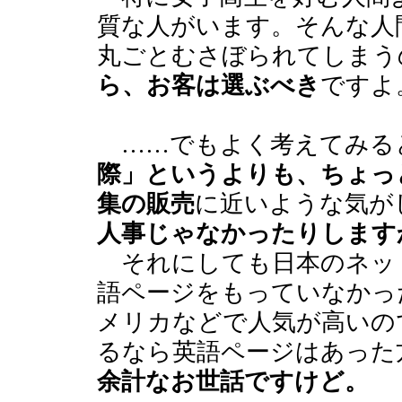
質な人がいます。そんな人
丸ごとむさぼられてしまう
ら、お客は選ぶべき
ですよ
……でもよく考えてみる
際」というよりも、ちょっ
集の販売
に近いような気が
人事じゃなかったりします
それにしても日本のネッ
語ページをもっていなかっ
メリカなどで人気が高いので
るなら英語ページはあった
余計なお世話ですけど。