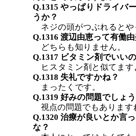
Q.1315 やっぱりドラ
うか？
ネジの頭がつぶれるとや
Q.1316 渡辺由恵って有
どちらも知りません。
Q.1317 ビタミン剤でいい
ヒスタミン剤と似てます
Q.1318 失礼ですかね？
まったくです。
Q.1319 好みの問題でしょ
視点の問題でもあります
Q.1320 治療が良いとか
な？