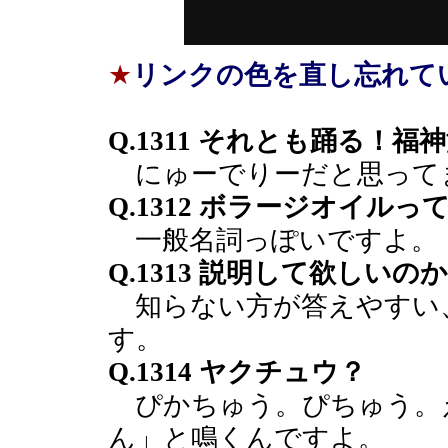
★
リンクの色を直し忘れて
Q.1311 それとも踊る
にゅーでりーだと思って
Q.1312 ボラージオイルっ
一般名詞っぽいですよ。
Q.1313 説明して欲しいの
知らない方が答えやすい
す。
Q.1314 ヤクチュウ？
ぴかちゅう。ぴちゅう。
ん」と鳴くんですよ。