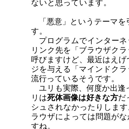
ないと思っています。
「悪意」というテーマを
す。
プログラムでインターネ
リンク先を「ブラウザクラ
呼びますけど、最近はえげ
ジを与える「マインドクラ
流行っているそうです。
ユリも実際、何度か出逢
リは
死体画像は好きな方
だ
シュされなかったりします
ラウザによっては問題がな
すね。