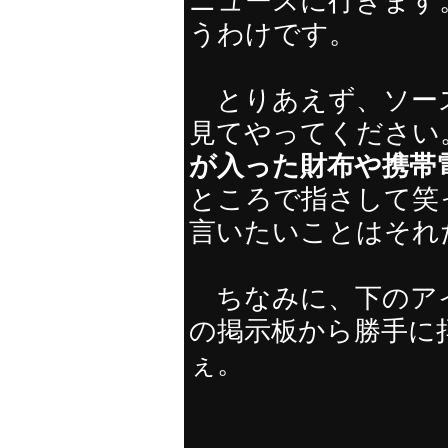
ニュースに行きます
うわけです。
とりあえず、ソー
見てやってください
が入った財布や携帯
ところで指さして笑
言いたいことはそれ
ちなみに、下のア
の掲示板から勝手に
ぇ。