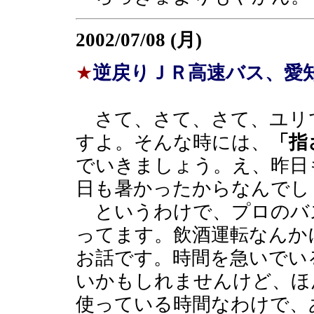
2002/07/08 (月)
★
逆戻りＪＲ高速バス、愛
さて、さて、さて、ユリ
すよ。そんな時には、
「指
でいきましょう。え、昨日
日も暑かったからなんでし
というわけで、プロのバ
ってます。飲酒運転なんか
お話です。時間を急いでい
いかもしれませんけど、ほ
使っている時間なわけで、