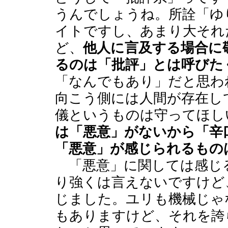
うんでしょうね。所詮「ゆ
イトですし、あまり大それ
ど、
他人に言及する場合に
るのは「批評」とは呼びた
「なんでもあり」だと思わ
向こう側には人間が存在し
儀というものは守ってほし
は「悪意」がないから「辛
「悪意」が感じられるもの
「悪意」に関しては感じ
り強くは言えないですけど
じました。ユリも機械じゃ
もありますけど、それを誇