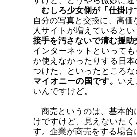
すけど、どうやら微妙に違
むしろ少女側が「仕掛け
自分の写真と交換に、高価
人サイトが増えているとい
接手を汚さないで清む援助
インターネットといっても
か使えなかったりする日本
つけた、といったところな
マイオニーの国です。
いえ
いんですけど。
商売というのは、基本的
けですけど、見えないたく
す。企業が商売をする場合