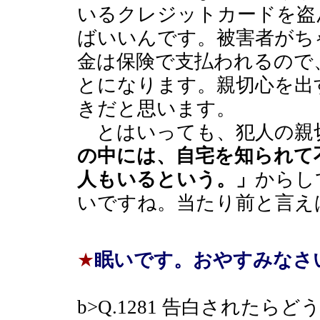
いるクレジットカードを盗
ばいいんです。被害者がち
金は保険で支払われるので
とになります。親切心を出
きだと思います。
とはいっても、犯人の親
の中には、自宅を知られて
人もいるという。」
からし
いですね。当たり前と言え
★
眠いです。おやすみなさ
b>Q.1281 告白されたらど