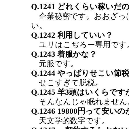
Q.1241 どれくらい稼いだ
企業秘密です。おおざっ
い。
Q.1242 利用していい？
ユリはこぢろー専用です
Q.1243 着服かな？
元服です。
Q.1244 やっぱりせこい
せこすぎて脱税。
Q.1245 羊3頭はいくらです
そんなんじゃ眠れません
Q.1246 19800円って安い
天文学的数字です。