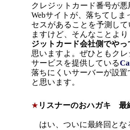
クレジットカード番号が悪
Webサイトが、落ちてし
セスがあることを予測して
ますけど、そんなことより
ジットカード会社側でやっ
思いますよ。ぜひともクレ
サービスを提供している
Ca
落ちにくいサーバーが設置
と思います。
★
リスナーのおハガキ 最
はい、ついに最終回とな