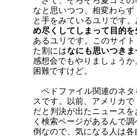
さて、そろそろ夏コミの
なと思いつつ、相変わらず
と手をみているユリです。
め尽くしてしまって目的を
あるユリです。このサイト
た割には
なにも思いつきま
感想会でもやりましょうか
困難ですけど。
ペドファイル関連のネタ
スです。以前、アメリカで
だと判決が出たニュースを
く検索ページがあるんで調
倒なので、気になる人は各