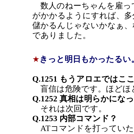
数人のねーちゃんを雇っ
がかかるようにすれば、多
儲かるんじゃないかなぁ、な
でありました。
★
きっと明日もかったるい
Q.1251 もうアロエではこ
盲信は危険です。ほどほ
Q.1252 真相は明らかにな
それは次回です。
Q.1253 内部コマンド？
ATコマンドを打っていた