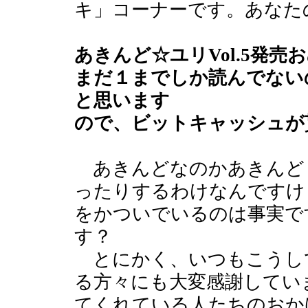
キ」コーナーです。あなた
あきんど☆ユリVol.5発
まだ１までしか読んでない
と思います
ので、ビットキャッシュが
あきんどなのかあきんど
ったりするわけなんですけ
をかついでいるのは事実で
す？
とにかく、いつもこうし
る方々にも大変感謝してい
てくれている人たちのおか