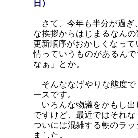
日）
さて、今年も半分が過ぎ
な挨拶からはじまるなんの
更新順序がおかしくなって
情っていうものがあるんで
なぁ」とか。
そんななげやりな態度で
ースです。
いろんな物議をかもし出
ですけど、最近ではそれな
ついには混雑する朝のラッ
ました。