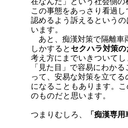
在なんだ」という社会側の
この事態をあっさり看過し
認めるよう訴えるというの
います。
あと、痴漢対策で隔離車
しかすると
セクハラ対策の
考え方にまでいきついてし
「見た目」で容易にわかる
って、安易な対策を立てる
になることもあります。こ
のものだと思います。
つまりむしろ、
「痴漢専用