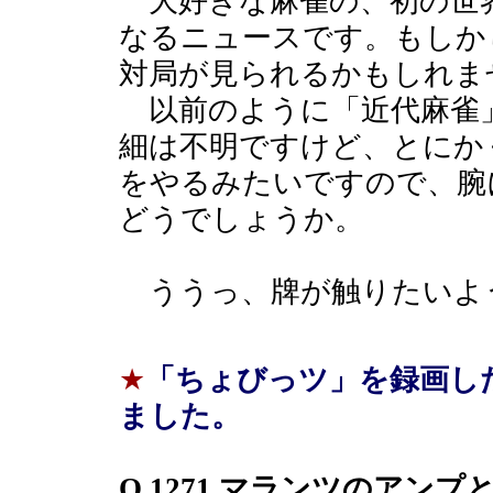
大好きな麻雀の、初の世
なるニュースです。もしか
対局が見られるかもしれま
以前のように「近代麻雀
細は不明ですけど、とにか
をやるみたいですので、腕
どうでしょうか。
ううっ、牌が触りたいよ
★
「ちょびっツ」を録画し
ました。
Q.1271 マランツのアン