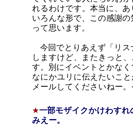
れるわけです。本当に、あ
いろんな形で、この感謝の
って思います。
今回でとりあえず「リス
しますけど、またきっと、
す。別にイベントとかなく
なにかユリに伝えたいこと
メールしてくださいねー。
★
一部モザイクかけわすれ
みえー。