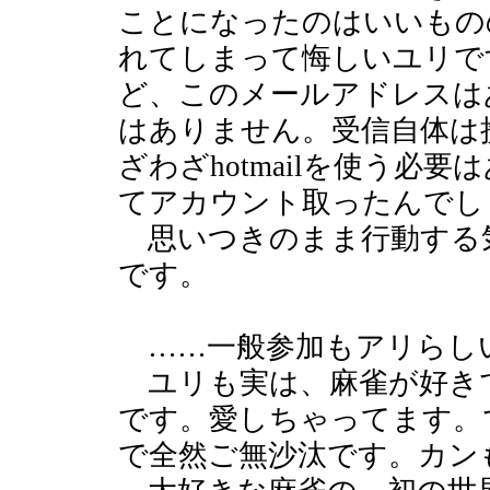
ことになったのはいいものの、
れてしまって悔しいユリで
ど、このメールアドレスは
はありません。受信自体は
ざわざhotmailを使う必
てアカウント取ったんでし
思いつきのまま行動する
です。
……一般参加もアリらし
ユリも実は、麻雀が好き
です。愛しちゃってます。
で全然ご無沙汰です。カン